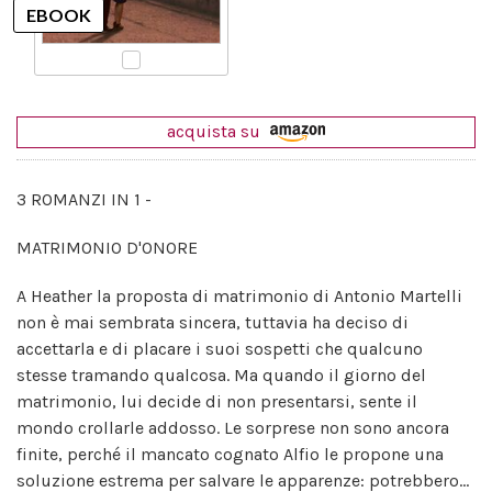
acquista su
3 ROMANZI IN 1 -
MATRIMONIO D'ONORE
A Heather la proposta di matrimonio di Antonio Martelli
non è mai sembrata sincera, tuttavia ha deciso di
accettarla e di placare i suoi sospetti che qualcuno
stesse tramando qualcosa. Ma quando il giorno del
matrimonio, lui decide di non presentarsi, sente il
mondo crollarle addosso. Le sorprese non sono ancora
finite, perché il mancato cognato Alfio le propone una
soluzione estrema per salvare le apparenze: potrebbero...