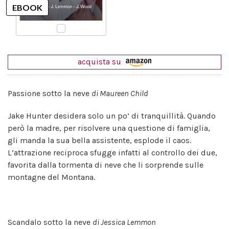
acquista su
Passione sotto la neve
di Maureen Child
Jake Hunter desidera solo un po’ di tranquillità. Quando
però la madre, per risolvere una questione di famiglia,
gli manda la sua bella assistente, esplode il caos.
L’attrazione reciproca sfugge infatti al controllo dei due,
favorita dalla tormenta di neve che li sorprende sulle
montagne del Montana.
Scandalo sotto la neve
di Jessica Lemmon