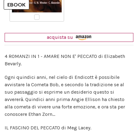
acquista su
4 ROMANZI IN 1 - AMARE NON E' PECCATO di Elizabeth
Bevarly.
Ogni quindici anni, nel cielo di Endicott è possibile
avvistare la Cometa Bob, e secondo la tradizione se al
suo passaggio si esprime un desiderio questo si
avvererà. Quindici anni prima Angie Ellison ha chiesto
alla cometa di vivere una forte emozione, e ora sta per
conoscere Ethan Zorn...
IL FASCINO DEL PECCATO di Meg Lacey.