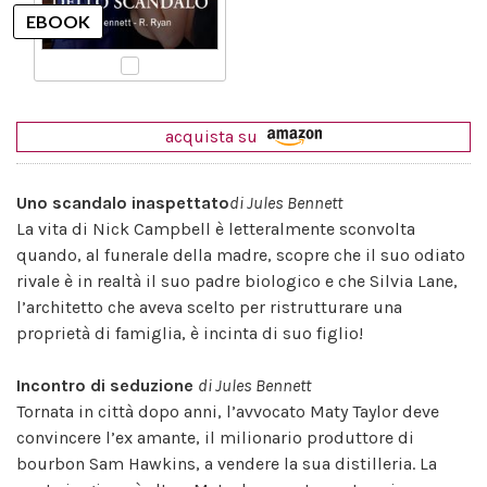
acquista su
Uno scandalo inaspettato
di Jules Bennett
La vita di Nick Campbell è letteralmente sconvolta
quando, al funerale della madre, scopre che il suo odiato
rivale è in realtà il suo padre biologico e che Silvia Lane,
l’architetto che aveva scelto per ristrutturare una
proprietà di famiglia, è incinta di suo figlio!
Incontro di seduzione
di
Jules Bennett
Tornata in città dopo anni, l’avvocato Maty Taylor deve
convincere l’ex amante, il milionario produttore di
bourbon Sam Hawkins, a vendere la sua distilleria. La