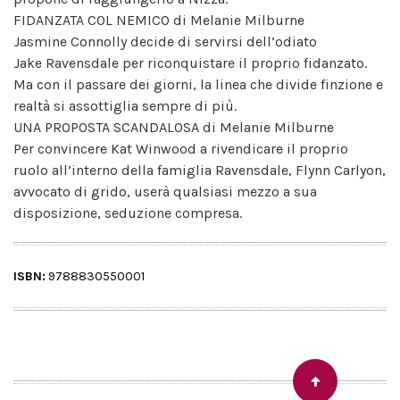
FIDANZATA COL NEMICO di Melanie Milburne
Jasmine Connolly decide di servirsi dell’odiato
Jake Ravensdale per riconquistare il proprio fidanzato.
Ma con il passare dei giorni, la linea che divide finzione e
realtà si assottiglia sempre di più.
UNA PROPOSTA SCANDALOSA di Melanie Milburne
Per convincere Kat Winwood a rivendicare il proprio
ruolo all’interno della famiglia Ravensdale, Flynn Carlyon,
avvocato di grido, userà qualsiasi mezzo a sua
disposizione, seduzione compresa.
ISBN:
9788830550001