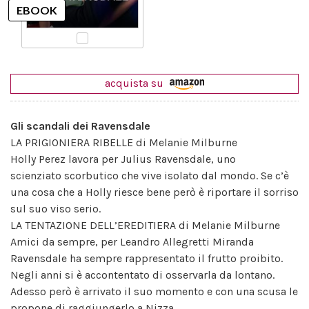
acquista su
Gli scandali dei Ravensdale
LA PRIGIONIERA RIBELLE di Melanie Milburne
Holly Perez lavora per Julius Ravensdale, uno
scienziato scorbutico che vive isolato dal mondo. Se c’è
una cosa che a Holly riesce bene però è riportare il sorriso
sul suo viso serio.
LA TENTAZIONE DELL’EREDITIERA di Melanie Milburne
Amici da sempre, per Leandro Allegretti Miranda
Ravensdale ha sempre rappresentato il frutto proibito.
Negli anni si è accontentato di osservarla da lontano.
Adesso però è arrivato il suo momento e con una scusa le
propone di raggiungerlo a Nizza.