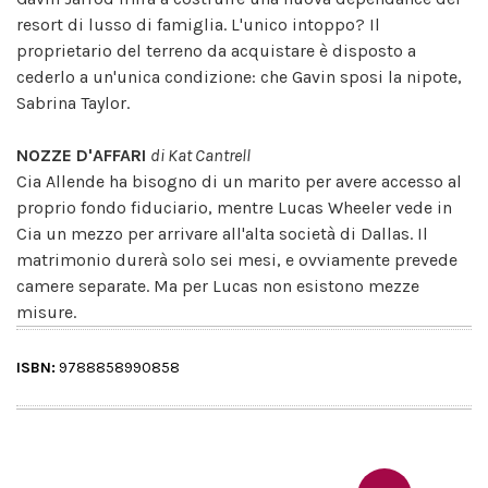
resort di lusso di famiglia. L'unico intoppo? Il
proprietario del terreno da acquistare è disposto a
cederlo a un'unica condizione: che Gavin sposi la nipote,
Sabrina Taylor.
NOZZE D'AFFARI
di Kat Cantrell
Cia Allende ha bisogno di un marito per avere accesso al
proprio fondo fiduciario, mentre Lucas Wheeler vede in
Cia un mezzo per arrivare all'alta società di Dallas. Il
matrimonio durerà solo sei mesi, e ovviamente prevede
camere separate. Ma per Lucas non esistono mezze
misure.
ISBN:
9788858990858