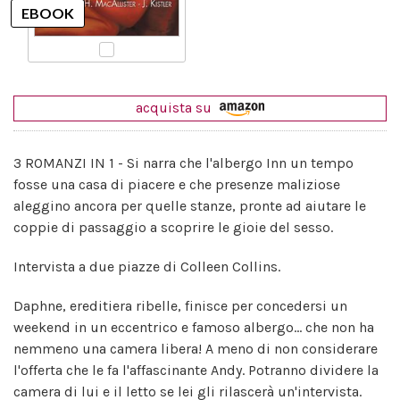
acquista su
3 ROMANZI IN 1 - Si narra che l'albergo Inn un tempo
fosse una casa di piacere e che presenze maliziose
aleggino ancora per quelle stanze, pronte ad aiutare le
coppie di passaggio a scoprire le gioie del sesso.
Intervista a due piazze di Colleen Collins.
Daphne, ereditiera ribelle, finisce per concedersi un
weekend in un eccentrico e famoso albergo... che non ha
nemmeno una camera libera! A meno di non considerare
l'offerta che le fa l'affascinante Andy. Potranno dividere la
camera di lui e il letto se lei gli rilascerà un'intervista.