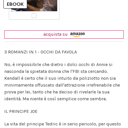
acquista su
3 ROMANZI IN 1 - OCCHI DA FAVOLA
No, è impossibile che dietro i dolci occhi di Annie si
nasconda la spietata donna che l'FBI sta cercando.
Kendall è certo che il suo intuito da poliziotto non sia
minimamente offuscato dall'attrazione irrefrenabile che
prova per lei, tanto che ha deciso di rivelarle la sua
identità. Ma niente è così semplice come sembra.
IL PRINCIPE JOE
La vita del principe Tedric è in serio pericolo, per questo