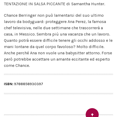
TENTAZIONE IN SALSA PICCANTE di Samantha Hunter.
Chance Berringer non può lamentarsi del suo ultimo
lavoro da bodyguard: proteggere Ana Perez, la famosa
chef televisiva, nelle due settimane che trascorrerà a
casa, in Messico. Sembra più una vacanza che un lavoro.
Quanto potrà essere difficile tenere gli occhi addosso e le
mani lontane da quel corpo favoloso? Molto difficile.
Anche perché Ana non vuole una babysitter attorno. Forse
però potrebbe accettare un amante eccitante ed esperto
come Chance.
ISBN:
9788858930397