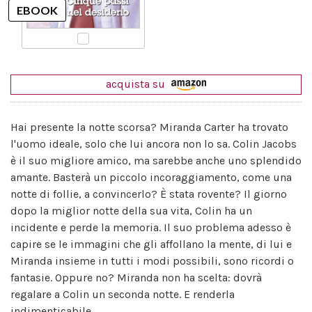
acquista su
Hai presente la notte scorsa? Miranda Carter ha trovato
l'uomo ideale, solo che lui ancora non lo sa. Colin Jacobs
è il suo migliore amico, ma sarebbe anche uno splendido
amante. Basterà un piccolo incoraggiamento, come una
notte di follie, a convincerlo? È stata rovente? Il giorno
dopo la miglior notte della sua vita, Colin ha un
incidente e perde la memoria. Il suo problema adesso è
capire se le immagini che gli affollano la mente, di lui e
Miranda insieme in tutti i modi possibili, sono ricordi o
fantasie. Oppure no? Miranda non ha scelta: dovrà
regalare a Colin un seconda notte. E renderla
indimenticabile.