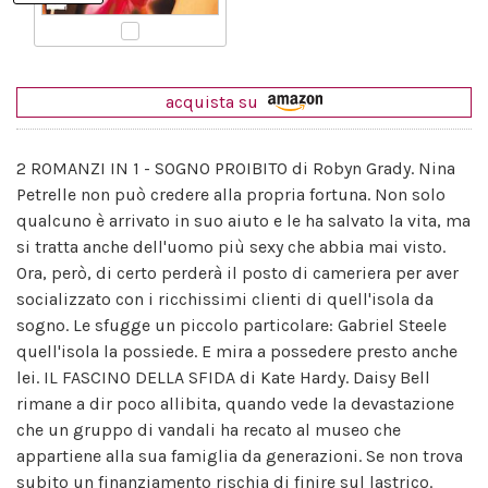
acquista su
2 ROMANZI IN 1 - SOGNO PROIBITO di Robyn Grady. Nina
Petrelle non può credere alla propria fortuna. Non solo
qualcuno è arrivato in suo aiuto e le ha salvato la vita, ma
si tratta anche dell'uomo più sexy che abbia mai visto.
Ora, però, di certo perderà il posto di cameriera per aver
socializzato con i ricchissimi clienti di quell'isola da
sogno. Le sfugge un piccolo particolare: Gabriel Steele
quell'isola la possiede. E mira a possedere presto anche
lei. IL FASCINO DELLA SFIDA di Kate Hardy. Daisy Bell
rimane a dir poco allibita, quando vede la devastazione
che un gruppo di vandali ha recato al museo che
appartiene alla sua famiglia da generazioni. Se non trova
subito un finanziamento rischia di finire sul lastrico.