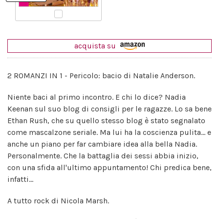
acquista su
2 ROMANZI IN 1 - Pericolo: bacio di Natalie Anderson.
Niente baci al primo incontro. E chi lo dice? Nadia
Keenan sul suo blog di consigli per le ragazze. Lo sa bene
Ethan Rush, che su quello stesso blog è stato segnalato
come mascalzone seriale. Ma lui ha la coscienza pulita... e
anche un piano per far cambiare idea alla bella Nadia.
Personalmente. Che la battaglia dei sessi abbia inizio,
con una sfida all'ultimo appuntamento! Chi predica bene,
infatti...
A tutto rock di Nicola Marsh.