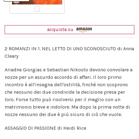
acquista su
2 ROMANZI IN 1. NEL LETTO DI UNO SCONOSCIUTO di Anna
Cleary
Ariadne Giorgias e Sebastian Nikosto devono convolare a
nozze per un assurdo accordo di affari. Il loro primo
incontro è all'insegna dell'ostilità, finché non scoprono
che nessuno dei due condivide la decisione presa per
loro. Forse tutto può risolversi per il meglio con un
matrimonio breve e indolore. Ma dopo la prima notte di
nozze nessuno dei due è più sicuro di ciò che vuole.
ASSAGGIO DI PASSIONE di Heidi Rice