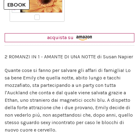
acquista su
2 ROMANZI IN 1 - AMANTE DI UNA NOTTE di Susan Napier
Quante cose si fanno per salvare gli affari di famiglia! Lo
sa bene Emily che quella notte, abito lungo e tacchi
mozzafiato, sta partecipando a un party con tutta
l'Auckland che conta e dal quale viene salvata grazie a
Ethan, uno straniero dai magnetici occhi blu. A dispetto
della forte attrazione che i due provano, Emily decide di
non vederlo più, non aspettandosi che, dopo anni, quello
stesso sguardo sexy incontrato per caso le blocchi di
nuovo cuore e cervello.