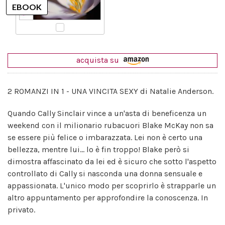
acquista su
2 ROMANZI IN 1 - UNA VINCITA SEXY di Natalie Anderson.
Quando Cally Sinclair vince a un'asta di beneficenza un
weekend con il milionario rubacuori Blake McKay non sa
se essere più felice o imbarazzata. Lei non è certo una
bellezza, mentre lui... lo è fin troppo! Blake però si
dimostra affascinato da lei ed è sicuro che sotto l'aspetto
controllato di Cally si nasconda una donna sensuale e
appassionata. L'unico modo per scoprirlo è strapparle un
altro appuntamento per approfondire la conoscenza. In
privato.