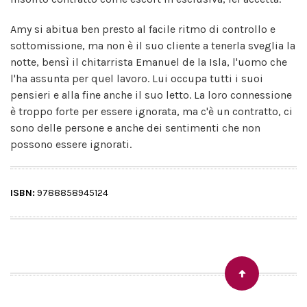
Amy si abitua ben presto al facile ritmo di controllo e
sottomissione, ma non è il suo cliente a tenerla sveglia la
notte, bensì il chitarrista Emanuel de la Isla, l'uomo che
l'ha assunta per quel lavoro. Lui occupa tutti i suoi
pensieri e alla fine anche il suo letto. La loro connessione
è troppo forte per essere ignorata, ma c'è un contratto, ci
sono delle persone e anche dei sentimenti che non
possono essere ignorati.
ISBN:
9788858945124