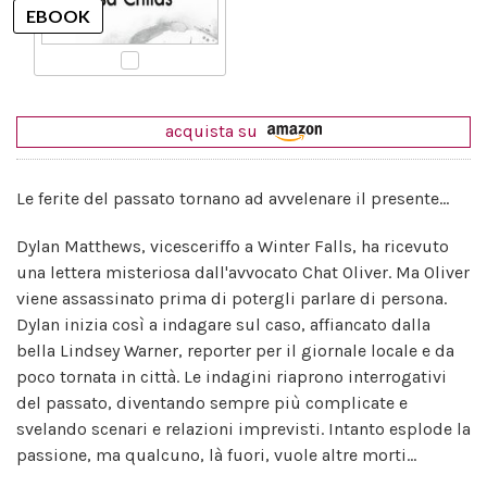
acquista su
Le ferite del passato tornano ad avvelenare il presente...
Dylan Matthews, vicesceriffo a Winter Falls, ha ricevuto
una lettera misteriosa dall'avvocato Chat Oliver. Ma Oliver
viene assassinato prima di potergli parlare di persona.
Dylan inizia così a indagare sul caso, affiancato dalla
bella Lindsey Warner, reporter per il giornale locale e da
poco tornata in città. Le indagini riaprono interrogativi
del passato, diventando sempre più complicate e
svelando scenari e relazioni imprevisti. Intanto esplode la
passione, ma qualcuno, là fuori, vuole altre morti...