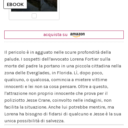
acquista su
Il pericolo è in agguato nelle scure profondità della
palude. I sospetti dell'avvocato Lorena Fortier sulla
morte del padre la portano in una piccola cittadina nella
zona delle Everglades, in Florida. Lì, dopo poco,
qualcuno, o qualcosa, comincia a mietere vittime
innocenti e lei non sa cosa pensare. Oltre a questo,
l'attrazione non proprio innocente che prova per il
poliziotto Jesse Crane, coinvolto nelle indagini, non
facilita la situazione. Anche lui potrebbe mentire, ma
Lorena ha bisogno di fidarsi di qualcuno e Jesse è la sua
unica possibilità di salvezza.