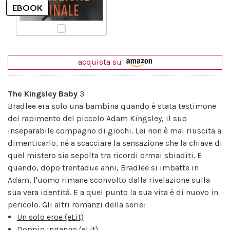
acquista su
The Kingsley Baby
3
Bradlee era solo una bambina quando è stata testimone
del rapimento del piccolo Adam Kingsley, il suo
inseparabile compagno di giochi. Lei non è mai riuscita a
dimenticarlo, né a scacciare la sensazione che la chiave di
quel mistero sia sepolta tra ricordi ormai sbiaditi. E
quando, dopo trentadue anni, Bradlee si imbatte in
Adam, l'uomo rimane sconvolto dalla rivelazione sulla
sua vera identità. E a quel punto la sua vita è di nuovo in
pericolo. Gli altri romanzi della serie:
Un solo eroe (eLit)
Doppio inganno (eLit)