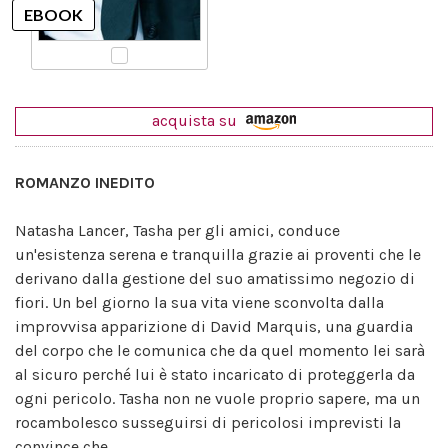
acquista su
ROMANZO INEDITO
Natasha Lancer, Tasha per gli amici, conduce
un'esistenza serena e tranquilla grazie ai proventi che le
derivano dalla gestione del suo amatissimo negozio di
fiori. Un bel giorno la sua vita viene sconvolta dalla
improvvisa apparizione di David Marquis, una guardia
del corpo che le comunica che da quel momento lei sarà
al sicuro perché lui è stato incaricato di proteggerla da
ogni pericolo. Tasha non ne vuole proprio sapere, ma un
rocambolesco susseguirsi di pericolosi imprevisti la
convince che...