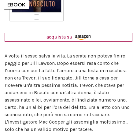
acquista su
A volte il sesso salva la vita. La serata non poteva finire
peggio per Jill Lawson. Dopo essersi resa conto che
l'uomo con cui ha fatto l'amore a una festa in maschera
non era Trevor, il suo fidanzato, Jill torna a casa per
ricevere un'altra pessima notizia: Trevor, che stava per
andarsene in Brasile con un'altra donna, è stato
assassinato e lei, ovviamente, è l'indiziata numero uno.
Certo, ha un alibi per l'ora del delitto. Era a letto con uno
sconosciuto, che però non sa come rintracciare.
L'investigatore Mac Cooper gli assomiglia moltissimo...
solo che ha un valido motivo per tacere.