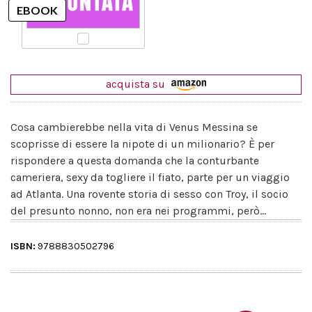
acquista su
Cosa cambierebbe nella vita di Venus Messina se
scoprisse di essere la nipote di un milionario? È per
rispondere a questa domanda che la conturbante
cameriera, sexy da togliere il fiato, parte per un viaggio
ad Atlanta. Una rovente storia di sesso con Troy, il socio
del presunto nonno, non era nei programmi, però...
ISBN:
9788830502796