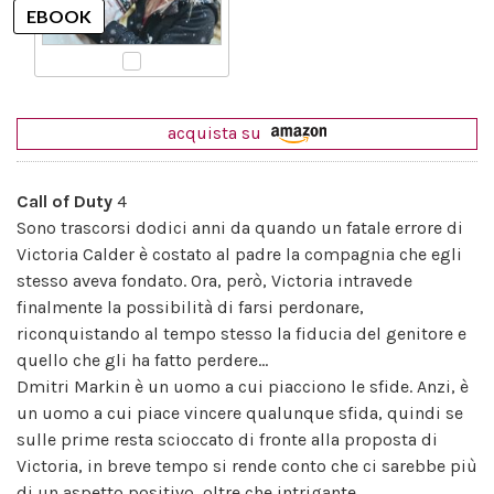
acquista su
Call of Duty
4
Sono trascorsi dodici anni da quando un fatale errore di
Victoria Calder è costato al padre la compagnia che egli
stesso aveva fondato. Ora, però, Victoria intravede
finalmente la possibilità di farsi perdonare,
riconquistando al tempo stesso la fiducia del genitore e
quello che gli ha fatto perdere...
Dmitri Markin è un uomo a cui piacciono le sfide. Anzi, è
un uomo a cui piace vincere qualunque sfida, quindi se
sulle prime resta scioccato di fronte alla proposta di
Victoria, in breve tempo si rende conto che ci sarebbe più
di un aspetto positivo, oltre che intrigante,