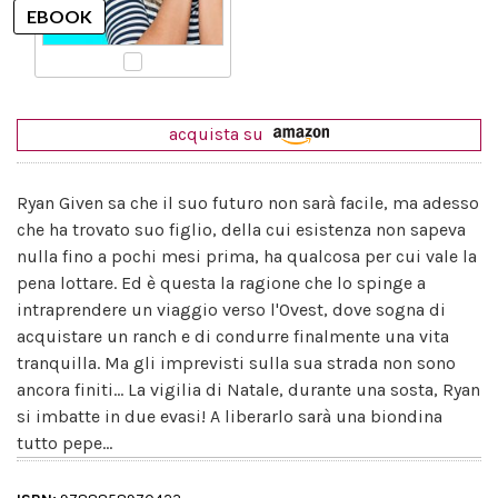
acquista su
Ryan Given sa che il suo futuro non sarà facile, ma adesso
che ha trovato suo figlio, della cui esistenza non sapeva
nulla fino a pochi mesi prima, ha qualcosa per cui vale la
pena lottare. Ed è questa la ragione che lo spinge a
intraprendere un viaggio verso l'Ovest, dove sogna di
acquistare un ranch e di condurre finalmente una vita
tranquilla. Ma gli imprevisti sulla sua strada non sono
ancora finiti... La vigilia di Natale, durante una sosta, Ryan
si imbatte in due evasi! A liberarlo sarà una biondina
tutto pepe...