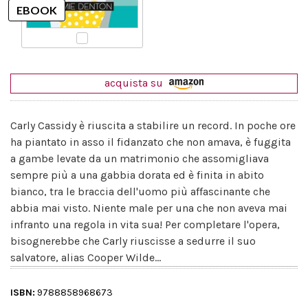
acquista su
Carly Cassidy è riuscita a stabilire un record. In poche ore
ha piantato in asso il fidanzato che non amava, è fuggita
a gambe levate da un matrimonio che assomigliava
sempre più a una gabbia dorata ed è finita in abito
bianco, tra le braccia dell'uomo più affascinante che
abbia mai visto. Niente male per una che non aveva mai
infranto una regola in vita sua! Per completare l'opera,
bisognerebbe che Carly riuscisse a sedurre il suo
salvatore, alias Cooper Wilde...
ISBN:
9788858968673