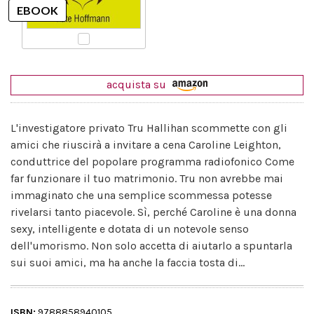
acquista su
L'investigatore privato Tru Hallihan scommette con gli
amici che riuscirà a invitare a cena Caroline Leighton,
conduttrice del popolare programma radiofonico Come
far funzionare il tuo matrimonio. Tru non avrebbe mai
immaginato che una semplice scommessa potesse
rivelarsi tanto piacevole. Sì, perché Caroline è una donna
sexy, intelligente e dotata di un notevole senso
dell'umorismo. Non solo accetta di aiutarlo a spuntarla
sui suoi amici, ma ha anche la faccia tosta di...
ISBN:
9788858940105