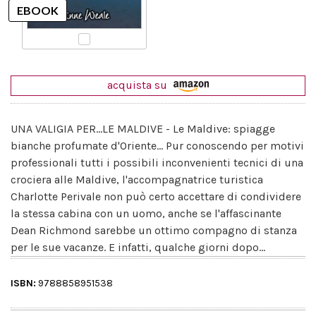
acquista su
UNA VALIGIA PER...LE MALDIVE - Le Maldive: spiagge
bianche profumate d'Oriente... Pur conoscendo per motivi
professionali tutti i possibili inconvenienti tecnici di una
crociera alle Maldive, l'accompagnatrice turistica
Charlotte Perivale non può certo accettare di condividere
la stessa cabina con un uomo, anche se l'affascinante
Dean Richmond sarebbe un ottimo compagno di stanza
per le sue vacanze. E infatti, qualche giorni dopo...
ISBN:
9788858951538