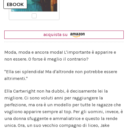
acquista su
Moda, moda e ancora moda! L'importante è apparire e
non essere. O forse è meglio il contrario?
"Ella sei splendida! Ma d'altronde non potrebbe essere
altrimenti."
Ella Cartwright non ha dubbi, è decisamente lei la
migliore. Ci sono voluti anni per raggiungere la
perfezione, ma ora è un modello per tutte le ragazze che
vogliono apparire sempre al top. Per gli uomini, invece, è
una donna sfuggente e ammaliatrice e questo la rende
unica. Ora, un suo vecchio compagno di liceo, Jake