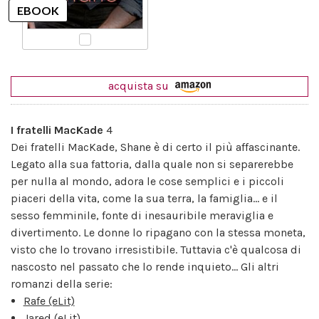
acquista su
I fratelli MacKade
4
Dei fratelli MacKade, Shane è di certo il più affascinante.
Legato alla sua fattoria, dalla quale non si separerebbe
per nulla al mondo, adora le cose semplici e i piccoli
piaceri della vita, come la sua terra, la famiglia... e il
sesso femminile, fonte di inesauribile meraviglia e
divertimento. Le donne lo ripagano con la stessa moneta,
visto che lo trovano irresistibile. Tuttavia c'è qualcosa di
nascosto nel passato che lo rende inquieto... Gli altri
romanzi della serie:
Rafe (eLit)
Jared (eLit)