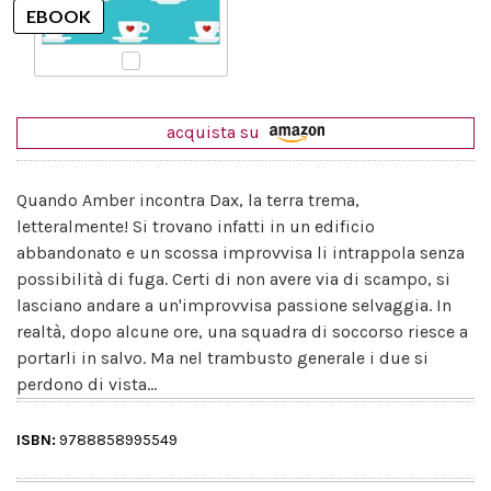
acquista su
Quando Amber incontra Dax, la terra trema,
letteralmente! Si trovano infatti in un edificio
abbandonato e un scossa improvvisa li intrappola senza
possibilità di fuga. Certi di non avere via di scampo, si
lasciano andare a un'improvvisa passione selvaggia. In
realtà, dopo alcune ore, una squadra di soccorso riesce a
portarli in salvo. Ma nel trambusto generale i due si
perdono di vista...
ISBN:
9788858995549