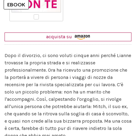
acquista su
Dopo il divorzio, ci sono voluti cinque anni perché Lianne
trovasse la propria strada e si realizzasse
professionalmente. Ora ha ricevuto una promozione che
la porterà a vivere di persona i viaggi di nozze da
recensire per la rivista specializzata per cui lavora. C'è
solo un piccolo problema: non ha un marito che
l'accompagni. Così, calpestando l'orgoglio, si rivolge
all'unica persona che potrebbe aiutarla: Mitch, il suo ex,
che quando se la ritrova sulla soglia di casa è sconvolto,
e quasi non crede alla sua bizzarra proposta. Ma una cosa
è certa, farebbe di tutto pur di riavere indietro la sola
donna che abbia mai amato.