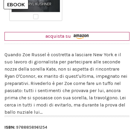
acquista su
Quando Zoe Russel è costretta a lasciare New York e il
suo lavoro di giornalista per partecipare alle seconde
nozze della sorella Kate, non si aspetta di rincontrare
Ryan O'Connor, ex marito di quest'ultima, impegnato nei
preparativi. Rivederlo è per Zoe come fare un tuffo nel
passato: tutti i sentimenti che provava per lui, ancora
prima che si sposasse con sua sorella, la travolgono. Lei
cerca in tutti i modi di evitarlo, ma durante la prova del
ballo nuziale lui...
ISBN:
9788858961254