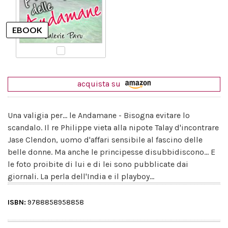
acquista su
Una valigia per... le Andamane - Bisogna evitare lo
scandalo. Il re Philippe vieta alla nipote Talay d'incontrare
Jase Clendon, uomo d'affari sensibile al fascino delle
belle donne. Ma anche le principesse disubbidiscono... E
le foto proibite di lui e di lei sono pubblicate dai
giornali. La perla dell'India e il playboy...
ISBN:
9788858958858