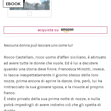
acquista su
Nessuna donna può lasciare uno come lui!
Rocco Castellani, ricco uomo d'affari siciliano, è abituato
ad avere tutte le donne che vuole. Ed è lui a decidere
quando una storia deve finire. Francesca Minotti, invece,
lo lascia inaspettatamente il giorno stesso delle loro
nozze, prima ancora di aprire le danze. Ora, però, lui ha
rintracciato la sua giovane sposa, e la rivuole al proprio
fianco.
È stato privato della sua prima notte di nozze, e nulla
potrà impedirgli di avere indietro ciò che gli spetta di
diritto.