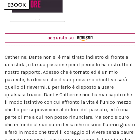
acquista su
Catherine: Dante non si è mai tirato indietro di fronte a
una sfida, e la sua passione per il pericolo ha distrutto il
nostro rapporto. Adesso che è tornato ed è un mio
paziente, ha deciso che il suo prossimo obiettivo sarà
quello di riavermi. E per farlo è disposto a usare
qualsiasi trucco. Dante: Catherine non ha mai capito che
il modo istintivo con cui affronto la vita è l'unico mezzo
che ho per sopravvivere al dolore del passato, ed è una
parte di me a cui non posso rinunciare. Ma sono sicuro
che in fondo al suo cuore lei sa che io sono l'uomo giusto
e farò in modo che trovi il coraggio di vivere senza paure
e condizionamenti, per formare insieme la famiglia che