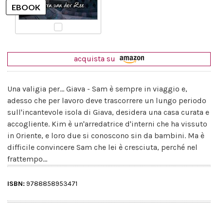
acquista su
Una valigia per... Giava - Sam è sempre in viaggio e,
adesso che per lavoro deve trascorrere un lungo periodo
sull'incantevole isola di Giava, desidera una casa curata e
accogliente. Kim è un'arredatrice d'interni che ha vissuto
in Oriente, e loro due si conoscono sin da bambini. Ma è
difficile convincere Sam che lei è cresciuta, perché nel
frattempo...
ISBN:
9788858953471