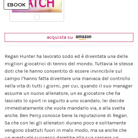
acquista su
Regan Hunter ha lavorato sodo ed è diventata una delle
migliori giocatrici di tennis del mondo. Tuttavia le stesse
doti che le hanno consentito di essere invincibile sul
campo l'hanno fatta diventare una maniaca del controllo
nella vita di tutti i giorni, per cui, quando il suo manager
assume un nuovo allenatore, un ex giocatore che ha
lasciato lo sport in seguito a uno scandalo, lei decide
immediatamente che vuole mandarlo via, e alla svelta
anche. Ben Percy conosce bene la reputazione di Regan.
Sa che con lei gli allenatori durano poco e solitamente
vengono sbattuti fuori in malo modo, ma sa anche che
un eventuale successo darebbe alla sua carriera un