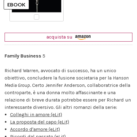
acquista su
Family Business
5
Richard Warren, avvocato di successo, ha un unico
obiettivo, concludere la fusione societaria per la
Hanson
Media Group
. Certo Jennifer Anderson, collaboratrice della
controparte, è una donna molto affascinante e una
relazione di breve durata potrebbe essere per Richard un
interessante diversivo. Gli altri romanzi della serie:
Colleghi in amore (eLit)
La proposta del capo (eLit)
Accordo d'amore (eLit)
Ricordi dal passato (eLit)