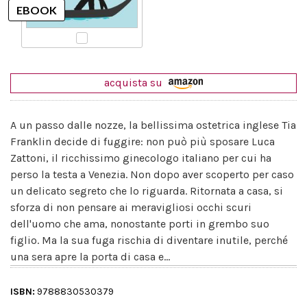
acquista su
A un passo dalle nozze, la bellissima ostetrica inglese Tia
Franklin decide di fuggire: non può più sposare Luca
Zattoni, il ricchissimo ginecologo italiano per cui ha
perso la testa a Venezia. Non dopo aver scoperto per caso
un delicato segreto che lo riguarda. Ritornata a casa, si
sforza di non pensare ai meravigliosi occhi scuri
dell'uomo che ama, nonostante porti in grembo suo
figlio. Ma la sua fuga rischia di diventare inutile, perché
una sera apre la porta di casa e...
ISBN:
9788830530379