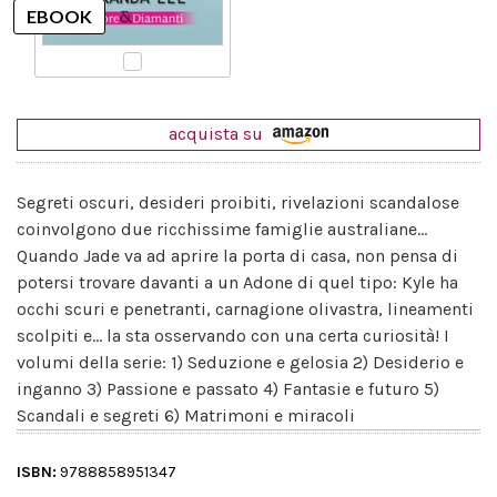
acquista su
Segreti oscuri, desideri proibiti, rivelazioni scandalose
coinvolgono due ricchissime famiglie australiane...
Quando Jade va ad aprire la porta di casa, non pensa di
potersi trovare davanti a un Adone di quel tipo: Kyle ha
occhi scuri e penetranti, carnagione olivastra, lineamenti
scolpiti e... la sta osservando con una certa curiosità! I
volumi della serie: 1) Seduzione e gelosia 2) Desiderio e
inganno 3) Passione e passato 4) Fantasie e futuro 5)
Scandali e segreti 6) Matrimoni e miracoli
ISBN:
9788858951347