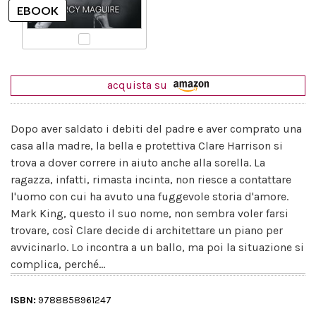
acquista su
Dopo aver saldato i debiti del padre e aver comprato una
casa alla madre, la bella e protettiva Clare Harrison si
trova a dover correre in aiuto anche alla sorella. La
ragazza, infatti, rimasta incinta, non riesce a contattare
l'uomo con cui ha avuto una fuggevole storia d'amore.
Mark King, questo il suo nome, non sembra voler farsi
trovare, così Clare decide di architettare un piano per
avvicinarlo. Lo incontra a un ballo, ma poi la situazione si
complica, perché...
ISBN:
9788858961247