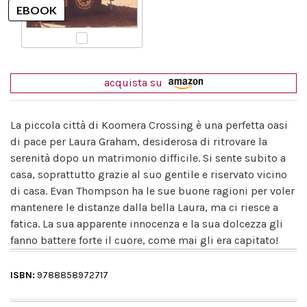
acquista su
La piccola città di Koomera Crossing è una perfetta oasi
di pace per Laura Graham, desiderosa di ritrovare la
serenità dopo un matrimonio difficile. Si sente subito a
casa, soprattutto grazie al suo gentile e riservato vicino
di casa. Evan Thompson ha le sue buone ragioni per voler
mantenere le distanze dalla bella Laura, ma ci riesce a
fatica. La sua apparente innocenza e la sua dolcezza gli
fanno battere forte il cuore, come mai gli era capitato!
ISBN:
9788858972717