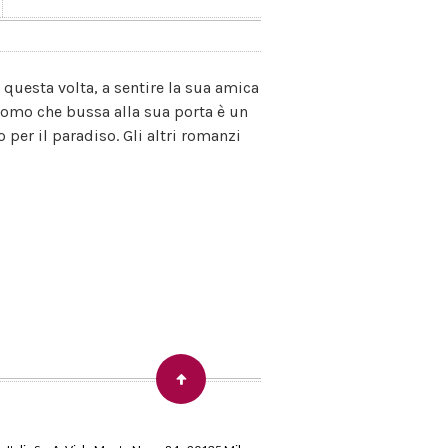
questa volta, a sentire la sua amica
l'uomo che bussa alla sua porta è un
per il paradiso. Gli altri romanzi