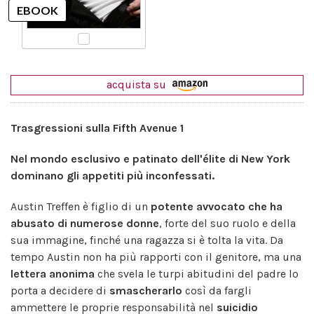
acquista su
Trasgressioni sulla Fifth Avenue 1
Nel mondo esclusivo e patinato dell'élite di New York
dominano gli appetiti più inconfessati.
Austin Treffen è figlio di un
potente avvocato che ha
abusato di numerose donne
, forte del suo ruolo e della
sua immagine, finché una ragazza si è tolta la vita. Da
tempo Austin non ha più rapporti con il genitore, ma una
lettera anonima
che svela le turpi abitudini del padre lo
porta a decidere di
smascherarlo
così da fargli
ammettere le proprie responsabilità nel
suicidio