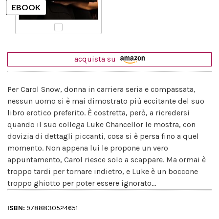
acquista su
Per Carol Snow, donna in carriera seria e compassata,
nessun uomo si è mai dimostrato più eccitante del suo
libro erotico preferito. È costretta, però, a ricredersi
quando il suo collega Luke Chancellor le mostra, con
dovizia di dettagli piccanti, cosa si è persa fino a quel
momento. Non appena lui le propone un vero
appuntamento, Carol riesce solo a scappare. Ma ormai è
troppo tardi per tornare indietro, e Luke è un boccone
troppo ghiotto per poter essere ignorato...
ISBN:
9788830524651