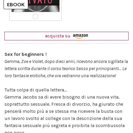
acquista su
Sex for beginners
1
Gemma, Zoe e Violet, dopo dieci anni, ricevono ancora sigillata la
lettera scritta durante il corso teorico Sesso per principianti... Le
loro fantasie erotiche, che ora vedranno una realizzazione!
Tutta colpa di quella lettera...
Gemma Jacobs sa di avere bisogno di una nuova vita,
soprattutto sessuale. Fresca di divorzio, ha giurato che
penserà molto più a se stessa ma ricevere la busta con
un lavoro svolto al college con la descrizione della sua
fantasia sessuale più segreta e proibita la scombussola
non poco.