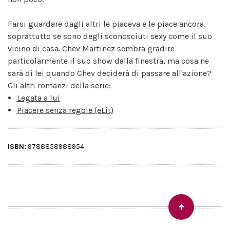
Farsi guardare dagli altri le piaceva e le piace ancora,
soprattutto se sono degli sconosciuti sexy come il suo
vicino di casa. Chev Martinez sembra gradire
particolarmente il suo show dalla finestra, ma cosa ne
sarà di lei quando Chev deciderà di passare all'azione?
Gli altri romanzi della serie:
Legata a lui
Piacere senza regole (eLit)
ISBN:
9788858988954