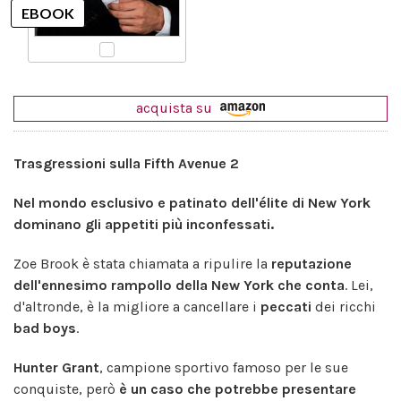
acquista su
Trasgressioni sulla Fifth Avenue 2
Nel mondo esclusivo e patinato dell'élite di New York
dominano gli appetiti più inconfessati.
Zoe Brook è stata chiamata a ripulire la
reputazione
dell'ennesimo rampollo della New York che conta
. Lei,
d'altronde, è la migliore a cancellare i
peccati
dei ricchi
bad boys
.
Hunter Grant
, campione sportivo famoso per le sue
conquiste, però
è un caso che potrebbe presentare