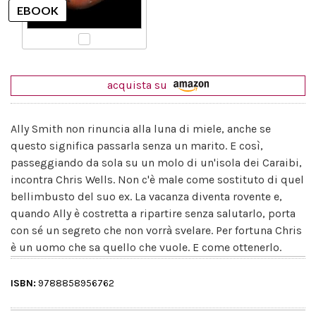
acquista su
Ally Smith non rinuncia alla luna di miele, anche se
questo significa passarla senza un marito. E così,
passeggiando da sola su un molo di un'isola dei Caraibi,
incontra Chris Wells. Non c'è male come sostituto di quel
bellimbusto del suo ex. La vacanza diventa rovente e,
quando Ally è costretta a ripartire senza salutarlo, porta
con sé un segreto che non vorrà svelare. Per fortuna Chris
è un uomo che sa quello che vuole. E come ottenerlo.
ISBN:
9788858956762