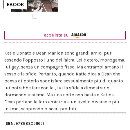
acquista su
Katie Donato e Dean Manion sono grandi amici pur
essendo l'opposto l'uno dell'altra. Lei è etero, monogama,
lui gay, senza un compagno fisso. Ma entrambi amano il
sesso e le sfide. Pertanto, quando Katie dice a Dean che
pensa di poterlo soddisfare sessualmente più di quanto
lui potrebbe fare con lei, lui la sfida a dimostrarlo
dormendo insieme. Ma una notte non basta e Katie e
Dean portano la loro amicizia a un livello diverso e più
intimo, scoprendo piaceri proibiti.
ISBN:
9788830511651