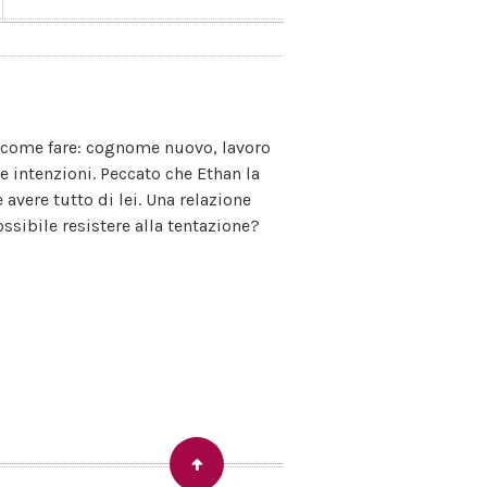
ato come fare: cognome nuovo, lavoro
e intenzioni. Peccato che Ethan la
avere tutto di lei. Una relazione
sibile resistere alla tentazione?